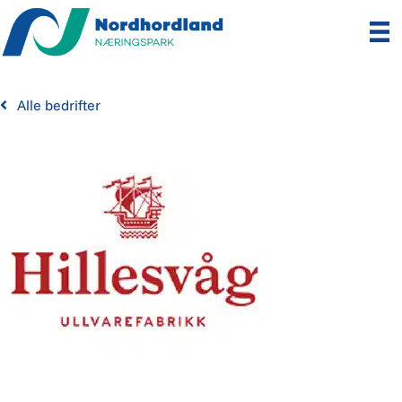
Alle bedrifter