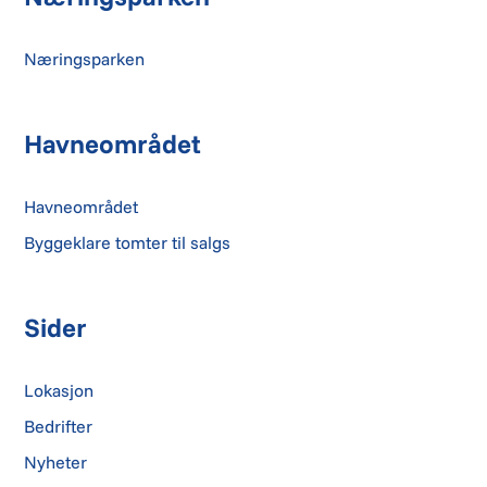
Næringsparken
Havneområdet
Havneområdet
Byggeklare tomter til salgs
Sider
Lokasjon
Bedrifter
Nyheter