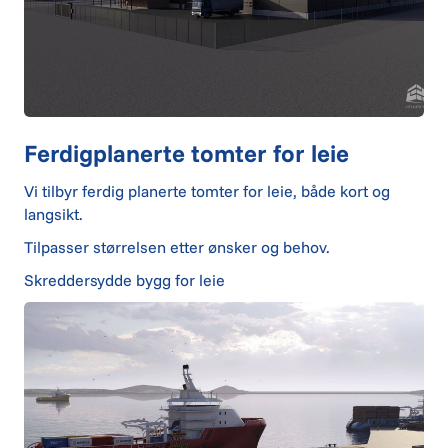
Ferdigplanerte tomter for leie
Vi tilbyr ferdig planerte tomter for leie, både kort og
langsikt.
Tilpasser størrelsen etter ønsker og behov.
Skreddersydde bygg for leie