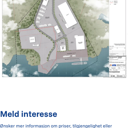
Meld interesse
Ønsker mer informasjon om priser, tilgjengelighet eller