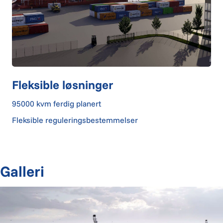
Fleksible løsninger
95000 kvm ferdig planert
Fleksible reguleringsbestemmelser
Galleri