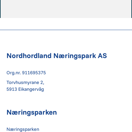
Nordhordland Næringspark AS
Org.nr. 911695375
Torvhusmyrane 2,
5913 Eikangervåg
Næringsparken
Næringsparken