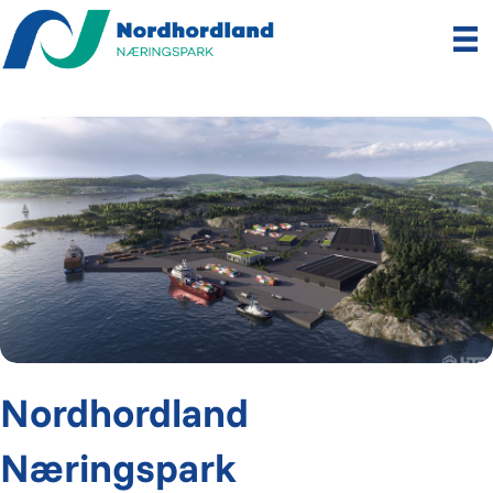
Nordhordland
Næringspark