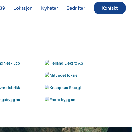
E39
Lokasjon
Nyheter
Bedrifter
Kontakt